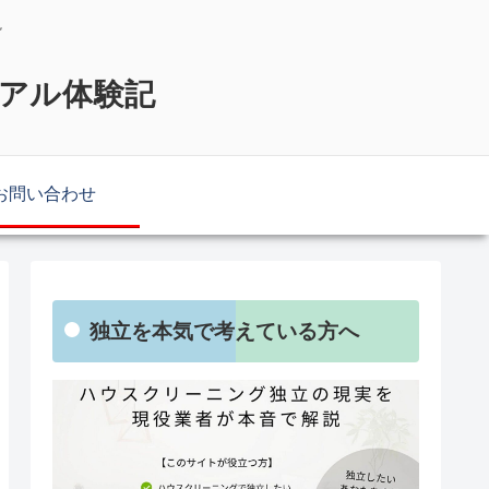
説
リアル体験記
お問い合わせ
独立を本気で考えている方へ