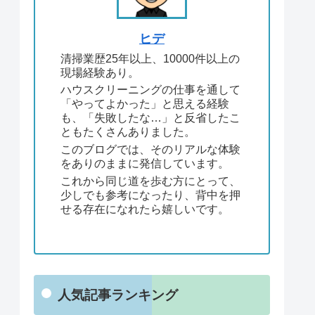
ヒデ
清掃業歴25年以上、10000件以上の
現場経験あり。
ハウスクリーニングの仕事を通して
「やってよかった」と思える経験
も、「失敗したな…」と反省したこ
ともたくさんありました。
このブログでは、そのリアルな体験
をありのままに発信しています。
これから同じ道を歩む方にとって、
少しでも参考になったり、背中を押
せる存在になれたら嬉しいです。
人気記事ランキング