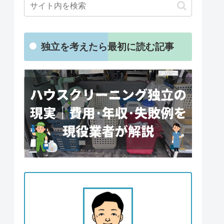
独立を考えたら最初に読む記事