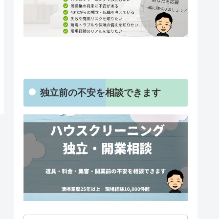
独立前の不安を相談できます