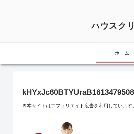
ハウスクリ
ホーム
kHYxJc60BTYUraB1613479508
※本サイトはアフィリエイト広告を利用しています