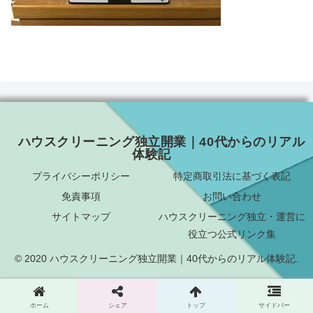
ハウスクリーニング独立開業｜40代からのリアル
体験記
プライバシーポリシー
特定商取引法に基づく表記
免責事項
お問い合わせ
サイトマップ
ハウスクリーニング独立・運営に
役立つ公式リンク集
© 2020 ハウスクリーニング独立開業｜40代からのリアル体験記.
ホーム
シェア
トップ
サイドバー