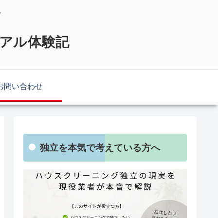
説
リアル体験記
お問い合わせ
独立を本気で考えている方へ