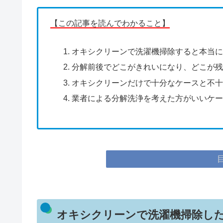
【この記事を読んでわかること】
オキシクリーンで洗濯機掃除すると本当
分解前後でどこがきれいになり、どこが
オキシクリーンだけで十分なケースと不
業者による分解洗浄を考えた方がいいケ
オキシクリーンで洗濯機掃除し