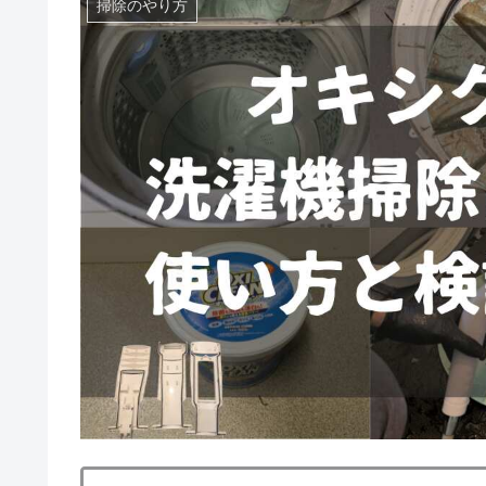
掃除のやり方