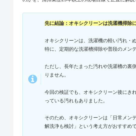
先に結論：オキシクリーンは洗濯機掃除
オキシクリーンは、洗濯機の軽い汚れ・
特に、定期的な洗濯槽掃除や普段のメン
ただし、長年たまった汚れや洗濯槽の裏
りません。
今回の検証でも、オキシクリーン後にき
っている汚れもありました。
そのため、オキシクリーンは「日常メン
解洗浄も検討」という考え方がおすすめ