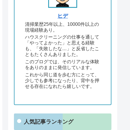
ヒデ
清掃業歴25年以上、10000件以上の
現場経験あり。
ハウスクリーニングの仕事を通して
「やってよかった」と思える経験
も、「失敗したな…」と反省したこ
ともたくさんありました。
このブログでは、そのリアルな体験
をありのままに発信しています。
これから同じ道を歩む方にとって、
少しでも参考になったり、背中を押
せる存在になれたら嬉しいです。
人気記事ランキング