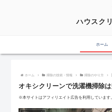
ハウスクリ
ホーム
ホーム
掃除の技術・情報
掃除のやり方
オキシクリーンで洗濯機掃除は
※本サイトはアフィリエイト広告を利用しています