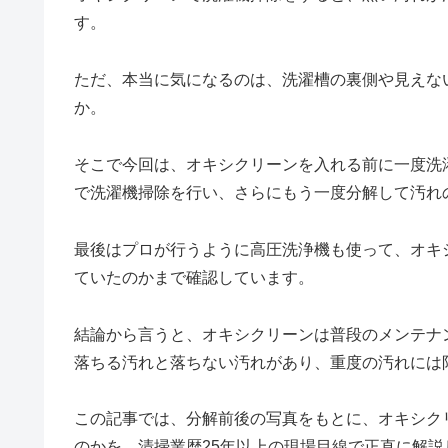
す。
ただ、本当に気になるのは、洗濯槽の裏側や見えな
か。
そこで今回は、オキシクリーンを入れる前に一度洗
で洗濯機掃除を行い、さらにもう一度分解して汚れ
最後はプロが行うように高圧洗浄機も使って、オキ
ていたのかまで確認しています。
結論から言うと、オキシクリーンは普段のメンテナ
落ちる汚れと落ちない汚れがあり、重度の汚れには
この記事では、分解前後の写真をもとに、オキシク
のかを、清掃業歴25年以上の現場目線で正直に解説