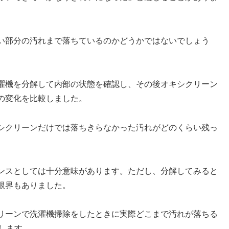
い部分の汚れまで落ちているのかどうかではないでしょう
濯機を分解して内部の状態を確認し、その後オキシクリーン
の変化を比較しました。
シクリーンだけでは落ちきらなかった汚れがどのくらい残っ
ンスとしては十分意味があります。ただし、分解してみると
限界もありました。
リーンで洗濯機掃除をしたときに実際どこまで汚れが落ちる
します。