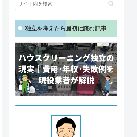
独立を考えたら最初に読む記事