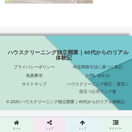
ハウスクリーニング独立開業｜40代からのリアル
体験記
プライバシーポリシー
特定商取引法に基づく表記
免責事項
お問い合わせ
サイトマップ
ハウスクリーニング独立・運営に
役立つ公式リンク集
© 2020 ハウスクリーニング独立開業｜40代からのリアル体験記.
ホーム
シェア
トップ
サイドバー