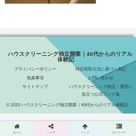
ハウスクリーニング独立開業｜40代からのリアル
体験記
プライバシーポリシー
特定商取引法に基づく表記
免責事項
お問い合わせ
サイトマップ
ハウスクリーニング独立・運営に
役立つ公式リンク集
© 2020 ハウスクリーニング独立開業｜40代からのリアル体験記.
ホーム
シェア
トップ
サイドバー