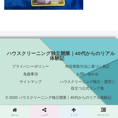
ハウスクリーニング独立開業｜40代からのリアル
体験記
プライバシーポリシー
特定商取引法に基づく表記
免責事項
お問い合わせ
サイトマップ
ハウスクリーニング独立・運営に
役立つ公式リンク集
© 2020 ハウスクリーニング独立開業｜40代からのリアル体験記.
ホーム
シェア
トップ
サイドバー