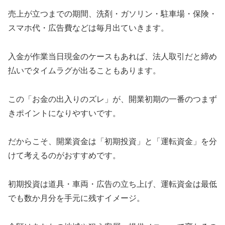
売上が立つまでの期間、洗剤・ガソリン・駐車場・保険・
スマホ代・広告費などは毎月出ていきます。
入金が作業当日現金のケースもあれば、法人取引だと締め
払いでタイムラグが出ることもあります。
この「お金の出入りのズレ」が、開業初期の一番のつまず
きポイントになりやすいです。
だからこそ、開業資金は「初期投資」と「運転資金」を分
けて考えるのがおすすめです。
初期投資は道具・車両・広告の立ち上げ、運転資金は最低
でも数か月分を手元に残すイメージ。