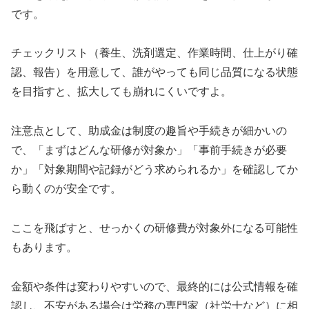
です。
チェックリスト（養生、洗剤選定、作業時間、仕上がり確
認、報告）を用意して、誰がやっても同じ品質になる状態
を目指すと、拡大しても崩れにくいですよ。
注意点として、助成金は制度の趣旨や手続きが細かいの
で、「まずはどんな研修が対象か」「事前手続きが必要
か」「対象期間や記録がどう求められるか」を確認してか
ら動くのが安全です。
ここを飛ばすと、せっかくの研修費が対象外になる可能性
もあります。
金額や条件は変わりやすいので、最終的には公式情報を確
認し、不安がある場合は労務の専門家（社労士など）に相