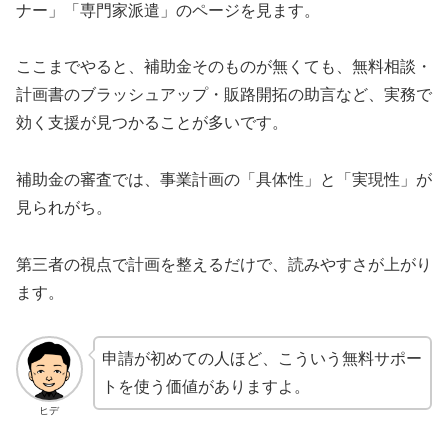
ナー」「専門家派遣」のページを見ます。
ここまでやると、補助金そのものが無くても、無料相談・
計画書のブラッシュアップ・販路開拓の助言など、実務で
効く支援が見つかることが多いです。
補助金の審査では、事業計画の「具体性」と「実現性」が
見られがち。
第三者の視点で計画を整えるだけで、読みやすさが上がり
ます。
申請が初めての人ほど、こういう無料サポー
トを使う価値がありますよ。
ヒデ