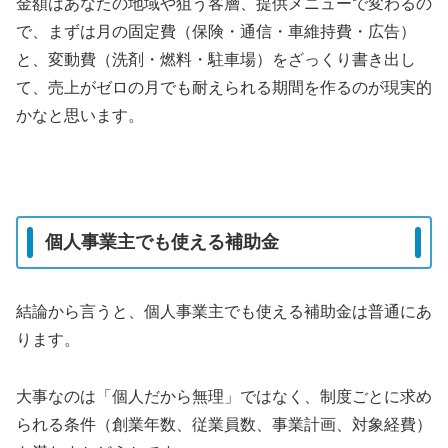
金額はあなたの地域や狙う客層、提供メニューで変わるの
で、まずは月の固定費（保険・通信・車維持費・広告）
と、変動費（洗剤・燃料・駐車場）をざっくり書き出し
て、売上がゼロの月でも耐えられる期間を作るのが現実的
かなと思います。
個人事業主でも使える補助金
結論から言うと、個人事業主でも使える補助金は普通にあ
ります。
大事なのは「個人だから無理」ではなく、制度ごとに求め
られる条件（創業年数、従業員数、事業計画、対象経費）