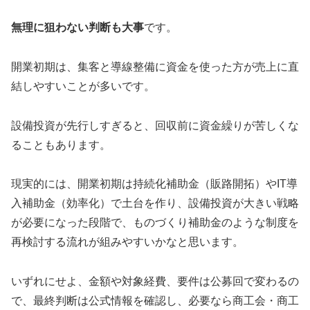
無理に狙わない判断も大事
です。
開業初期は、集客と導線整備に資金を使った方が売上に直
結しやすいことが多いです。
設備投資が先行しすぎると、回収前に資金繰りが苦しくな
ることもあります。
現実的には、開業初期は持続化補助金（販路開拓）やIT導
入補助金（効率化）で土台を作り、設備投資が大きい戦略
が必要になった段階で、ものづくり補助金のような制度を
再検討する流れが組みやすいかなと思います。
いずれにせよ、金額や対象経費、要件は公募回で変わるの
で、最終判断は公式情報を確認し、必要なら商工会・商工