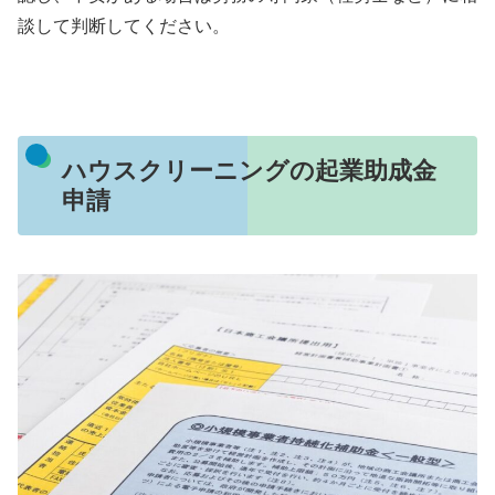
談して判断してください。
ハウスクリーニングの起業助成金
申請