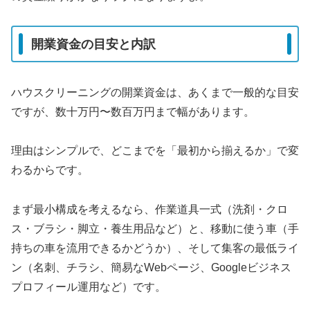
開業資金の目安と内訳
ハウスクリーニングの開業資金は、あくまで一般的な目安
ですが、数十万円〜数百万円まで幅があります。
理由はシンプルで、どこまでを「最初から揃えるか」で変
わるからです。
まず最小構成を考えるなら、作業道具一式（洗剤・クロ
ス・ブラシ・脚立・養生用品など）と、移動に使う車（手
持ちの車を流用できるかどうか）、そして集客の最低ライ
ン（名刺、チラシ、簡易なWebページ、Googleビジネス
プロフィール運用など）です。