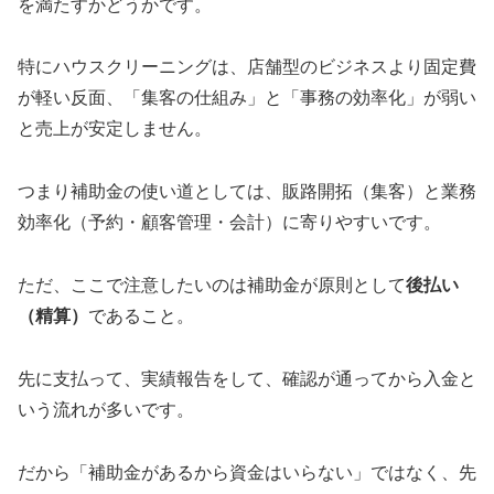
を満たすかどうかです。
特にハウスクリーニングは、店舗型のビジネスより固定費
が軽い反面、「集客の仕組み」と「事務の効率化」が弱い
と売上が安定しません。
つまり補助金の使い道としては、販路開拓（集客）と業務
効率化（予約・顧客管理・会計）に寄りやすいです。
ただ、ここで注意したいのは補助金が原則として
後払い
（精算）
であること。
先に支払って、実績報告をして、確認が通ってから入金と
いう流れが多いです。
だから「補助金があるから資金はいらない」ではなく、先