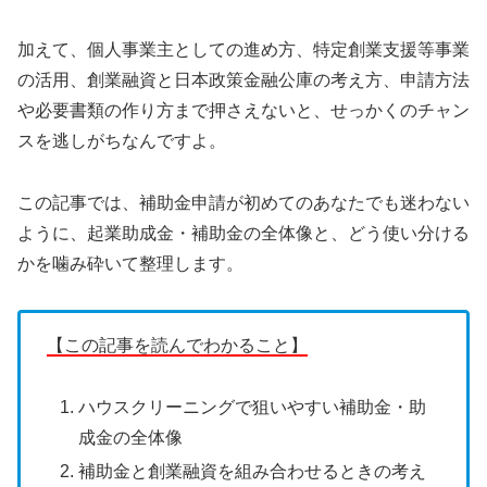
加えて、個人事業主としての進め方、特定創業支援等事業
の活用、創業融資と日本政策金融公庫の考え方、申請方法
や必要書類の作り方まで押さえないと、せっかくのチャン
スを逃しがちなんですよ。
この記事では、補助金申請が初めてのあなたでも迷わない
ように、起業助成金・補助金の全体像と、どう使い分ける
かを噛み砕いて整理します。
【この記事を読んでわかること】
ハウスクリーニングで狙いやすい補助金・助
成金の全体像
補助金と創業融資を組み合わせるときの考え