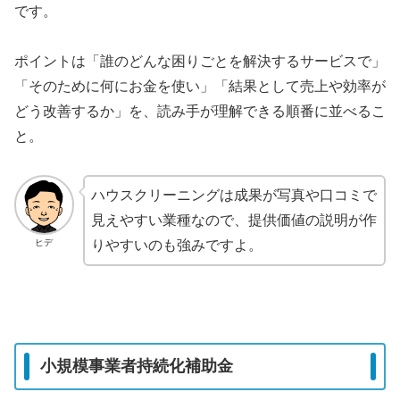
です。
ポイントは「誰のどんな困りごとを解決するサービスで」
「そのために何にお金を使い」「結果として売上や効率が
どう改善するか」を、読み手が理解できる順番に並べるこ
と。
ハウスクリーニングは成果が写真や口コミで
見えやすい業種なので、提供価値の説明が作
ヒデ
りやすいのも強みですよ。
小規模事業者持続化補助金