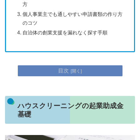
方
個人事業主でも通しやすい申請書類の作り方
のコツ
自治体の創業支援を漏れなく探す手順
目次
ハウスクリーニングの起業助成金
基礎