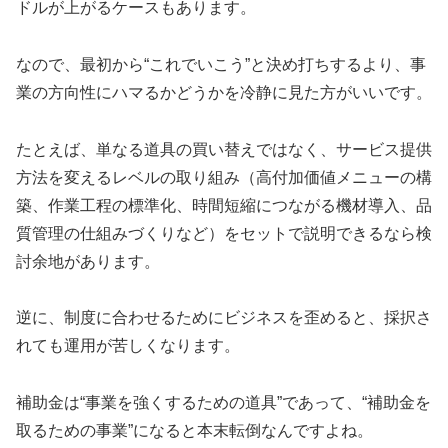
ドルが上がるケースもあります。
なので、最初から“これでいこう”と決め打ちするより、事
業の方向性にハマるかどうかを冷静に見た方がいいです。
たとえば、単なる道具の買い替えではなく、サービス提供
方法を変えるレベルの取り組み（高付加価値メニューの構
築、作業工程の標準化、時間短縮につながる機材導入、品
質管理の仕組みづくりなど）をセットで説明できるなら検
討余地があります。
逆に、制度に合わせるためにビジネスを歪めると、採択さ
れても運用が苦しくなります。
補助金は“事業を強くするための道具”であって、“補助金を
取るための事業”になると本末転倒なんですよね。