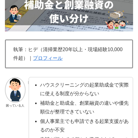
執筆：ヒデ（清掃業歴20年以上・現場経験10,000
件超）｜
プロフィール
ハウスクリーニングの起業助成金で実際
に使える制度が分からない
補助金と助成金、創業融資の違いや優先
困っている人
順位が整理できていない
個人事業主でも申請できる起業支援があ
るのか不安