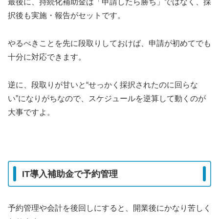
最後に、持続化補助金は「申請したら勝ち」ではなく、採
択後も実施・報告がセットです。
やるべきことを先に段取りしておけば、申請が初めてでも
十分に対応できます。
逆に、段取りが甘いと“せっかく採択されたのに回らな
い”になりがちなので、スケジュールを逆算して動くのが
大事ですよ。
IT導入補助金で予約管理
予約管理や会計を後回しにすると、開業後にかなり苦しく