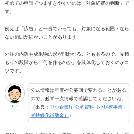
初めての申請でつまずきやすいのは「対象経費の判断」
で
す。
例えば「広告」と一言でいっても、対象になる範囲・なら
ない範囲が細かいことがあります。
外注の内訳や成果物の形が問われることもあるので、見積
もりの段階から「何を作るのか」を具体化しておくのがコ
ツです。
公式情報は年度や公募回で変わることがある
ので、必ず一次情報で確認してくださいね。
ヒデ
（出典：
中小企業庁 公募資料（小規模事業
者持続化補助金）
）