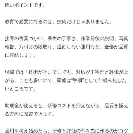
怖いポイントです。
教育で必要になるのは、技術だけじゃありません。
接客の言葉づかい、養生の丁寧さ、作業前後の説明、写真
報告、片付けの段取り、遅刻しない運用など、全部が品質
に直結します。
現場では「技術がそこそこでも、対応が丁寧だと評価が上
がる」ことも多いので、研修は“手順”として仕組み化した
いところです。
助成金が使えると、研修コストを抑えながら、品質を揃え
る方向に投資できます。
雇用を考え始めたら、研修と評価の型を先に作る
のがコツ