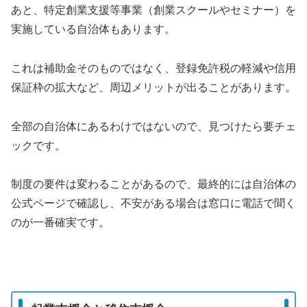
あと、特定創業支援等事業（創業スクールやセミナー）を
実施している自治体もあります。
これは補助金そのものではなく、登録免許税の軽減や信用
保証枠の拡大など、周辺メリットが出ることがあります。
全部の自治体にあるわけではないので、見つけたら要チェ
ックです。
制度の要件は変わることがあるので、最終的には自治体の
公式ページで確認し、不安がある場合は窓口に電話で聞く
のが一番確実です。