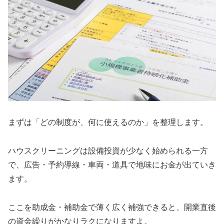
まずは「どの制度が、何に使えるのか」を整理します。
ハウスクリーニングは設備投資が少なく始められる一方
で、広告・予約導線・車両・道具で地味にお金が出ていき
ます。
ここを助成金・補助金で薄く広く補強できると、開業直後
の資金繰りがかなりラクになりますよ。