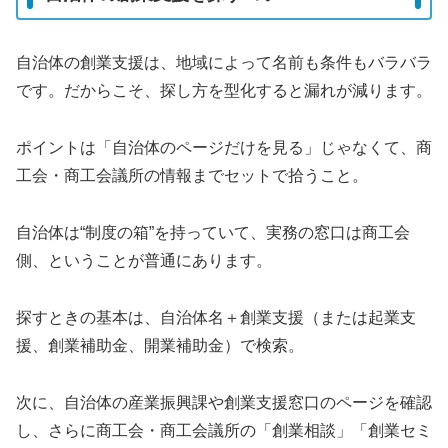
自治体の創業支援は、地域によって名前も条件もバラバラ
です。だからこそ、探し方を型化すると漏れが減ります。
ポイントは「自治体のページだけを見る」じゃなくて、商
工会・商工会議所の情報までセットで拾うこと。
自治体は“制度の箱”を持っていて、実務の窓口は商工会
側、ということが普通にあります。
探すときの基本は、自治体名＋創業支援（または起業支
援、創業補助金、開業補助金）で検索。
次に、自治体の産業振興課や創業支援窓口のページを確認
し、さらに商工会・商工会議所の「創業相談」「創業セミ