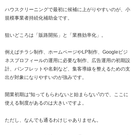
ハウスクリーニングで最初に候補に上がりやすいのが、小
規模事業者持続化補助金です。
狙いどころは「販路開拓」と「業務効率化」。
例えばチラシ制作、ホームページやLP制作、Googleビジ
ネスプロフィールの運用に必要な制作、広告運用の初期設
計、パンフレットや名刺など、集客導線を整えるための支
出が対象になりやすいのが強みです。
開業初期は“知ってもらわないと始まらない”ので、ここに
使える制度があるのは大きいですよ。
ただし、なんでも通るわけじゃありません。