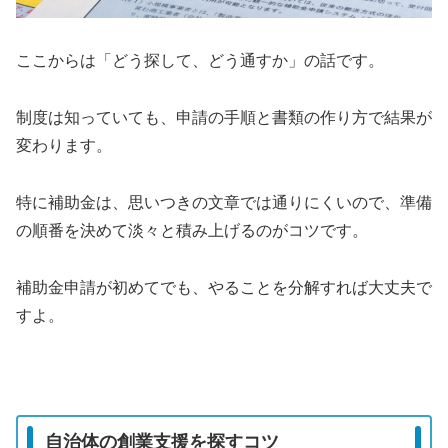
ここからは「どう探して、どう通すか」の話です。
制度は知っていても、申請の手順と書類の作り方で結果が
変わります。
特に補助金は、思いつきの文章では通りにくいので、準備
の順番を決めて淡々と積み上げるのがコツです。
補助金申請が初めてでも、やることを分解すれば大丈夫で
すよ。
自治体の創業支援を探すコツ