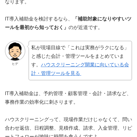
なります。
IT導入補助金を検討するなら、
「補助対象になりやすいツ
ールを最初から知っておく」
のが近道です。
私が現場目線で「これは実務がラクになる」
と感じた会計・管理ツールをまとめていま
ヒデ
す。
ハウスクリーニング開業に向いている会
計・管理ツールを見る
IT導入補助金は、予約管理・顧客管理・会計・請求など、
事務作業の効率化に刺さります。
ハウスクリーニングって、現場作業だけじゃなくて、問い
合わせ返信、日程調整、見積作成、請求、入金管理、リピ
ートフォローが地味に時間を食うんですよ。