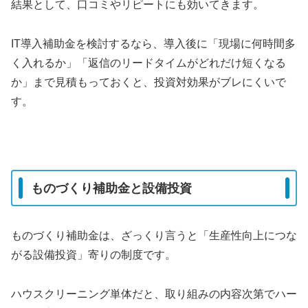
結果として、口コミやリピートにも効いてきます。
IT導入補助金を検討するなら、導入後に「現場に何時間多
く入れるか」「返信のリードタイムがどれだけ短くなる
か」まで見積もっておくと、投資対効果がブレにくいで
す。
ものづくり補助金と設備投資
ものづくり補助金は、ざっくり言うと「生産性向上につな
がる設備投資」寄りの制度です。
ハウスクリーニング単体だと、取り組みの内容次第でハー