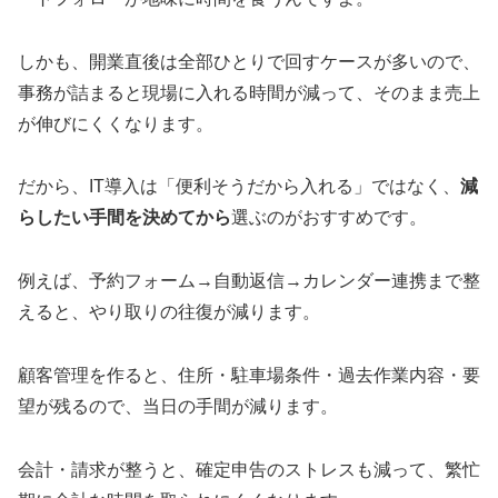
しかも、開業直後は全部ひとりで回すケースが多いので、
事務が詰まると現場に入れる時間が減って、そのまま売上
が伸びにくくなります。
だから、IT導入は「便利そうだから入れる」ではなく、
減
らしたい手間を決めてから
選ぶのがおすすめです。
例えば、予約フォーム→自動返信→カレンダー連携まで整
えると、やり取りの往復が減ります。
顧客管理を作ると、住所・駐車場条件・過去作業内容・要
望が残るので、当日の手間が減ります。
会計・請求が整うと、確定申告のストレスも減って、繁忙