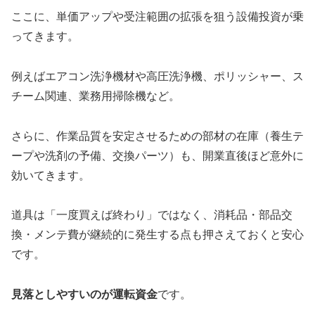
ここに、単価アップや受注範囲の拡張を狙う設備投資が乗
ってきます。
例えばエアコン洗浄機材や高圧洗浄機、ポリッシャー、ス
チーム関連、業務用掃除機など。
さらに、作業品質を安定させるための部材の在庫（養生テ
ープや洗剤の予備、交換パーツ）も、開業直後ほど意外に
効いてきます。
道具は「一度買えば終わり」ではなく、消耗品・部品交
換・メンテ費が継続的に発生する点も押さえておくと安心
です。
見落としやすいのが運転資金
です。