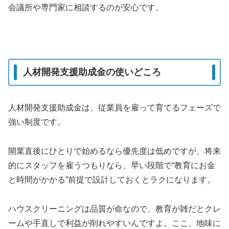
会議所や専門家に相談するのが安心です。
人材開発支援助成金の使いどころ
人材開発支援助成金は、従業員を雇って育てるフェーズで
強い制度です。
開業直後にひとりで始めるなら優先度は低めですが、将来
的にスタッフを雇うつもりなら、早い段階で“教育にお金
と時間がかかる”前提で設計しておくとラクになります。
ハウスクリーニングは品質が命なので、教育が雑だとクレ
ームや手直しで利益が削れやすいんですよ。ここ、地味に