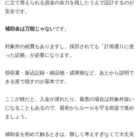
に立て替えられる資金の余力を残したうえで設計するのが
安全です。
補助金は万能じゃない
です。
対象外の経費もありますし、採択されても「計画通りに使
った証拠」が必要になります。
領収書・振込記録・納品物・成果物など、あとから説明で
きる形で残すのが基本です。
ここが雑だと、入金が遅れたり、最悪の場合は対象外扱い
になることもあるので、最初からルールを守る前提で進め
ましょう。
補助金を初めて触るときは、難しく考えすぎなくて大丈夫