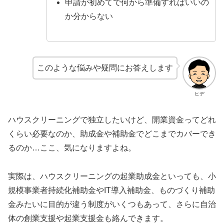
申請が初めてで何から準備すればいいの
か分からない
このような悩みや疑問にお答えします
ヒデ
ハウスクリーニングで独立したいけど、開業資金ってどれ
くらい必要なのか、助成金や補助金でどこまでカバーでき
るのか…ここ、気になりますよね。
実際は、ハウスクリーニングの起業助成金といっても、小
規模事業者持続化補助金やIT導入補助金、ものづくり補助
金みたいに目的が違う制度がいくつもあって、さらに自治
体の創業支援や起業支援金も絡んできます。