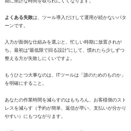
期に余計な時間を取られにくくなります。
よくある失敗
は、ツール導入だけして運用が続かないパタ
ーンです。
入力が面倒な仕組みを選ぶと、忙しい時期に放置されが
ち。最初は“最低限で回る設計”にして、慣れたら少しずつ
整える方が失敗しにくいですよ。
もうひとつ大事なのは、ITツールは「誰のためのものか」
を明確にすること。
あなたの作業時間を減らすのはもちろん、お客様側のスト
レスを減らす（予約が簡単、返信が早い、支払いが分かり
やすい）にもつながります。