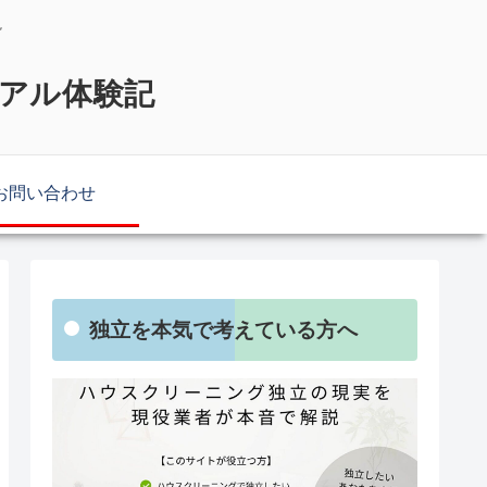
説
リアル体験記
お問い合わせ
独立を本気で考えている方へ