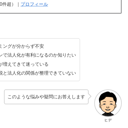
00件超）｜
プロフィール
ミングが分からず不安
ンで法人化が有利になるのか知りたい
が増えてきて迷っている
税と法人化の関係が整理できていない
このような悩みや疑問にお答えします
ヒデ