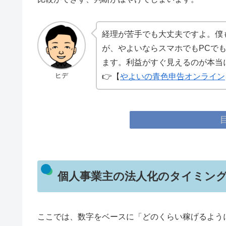
経理が苦手でも大丈夫ですよ。僕
が、やよいならスマホでもPCで
ます。利益がすぐ見えるのが本当
ヒデ
👉【
やよいの青色申告オンライン
個人事業主の法人化のタイミン
ここでは、数字をベースに「どのくらい稼げるよう