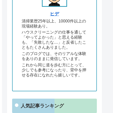
ヒデ
清掃業歴25年以上、10000件以上の
現場経験あり。
ハウスクリーニングの仕事を通して
「やってよかった」と思える経験
も、「失敗したな…」と反省したこ
ともたくさんありました。
このブログでは、そのリアルな体験
をありのままに発信しています。
これから同じ道を歩む方にとって、
少しでも参考になったり、背中を押
せる存在になれたら嬉しいです。
人気記事ランキング