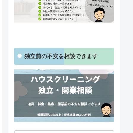
独立前の不安を相談できます