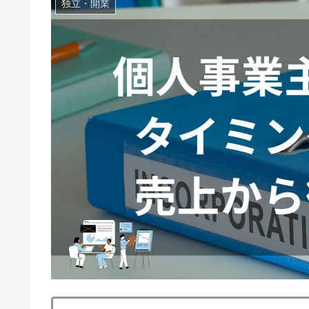
独立・開業