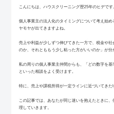
こんにちは、ハウスクリーニング歴25年のヒデです
個人事業主の法人化のタイミングについて考え始め
ヤモヤが出てきますよね。
売上や利益が少しずつ伸びてきた一方で、税金や社
のか、それとももう少し粘った方がいいのか」が分
私の周りの個人事業主仲間からも、「どの数字を基
といった相談をよく受けます。
特に、売上や課税所得が一定ラインに近づいてきた
この記事では、あなたが同じ迷いを抱えたときに、
理していきます。