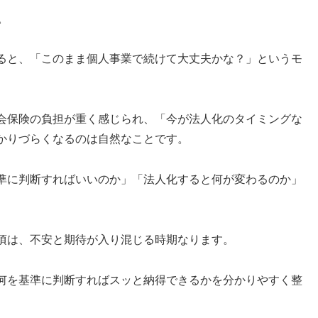
。
ると、「このまま個人事業で続けて大丈夫かな？」というモ
会保険の負担が重く感じられ、「今が法人化のタイミングな
かりづらくなるのは自然なことです。
準に判断すればいいのか」「法人化すると何が変わるのか」
頃は、不安と期待が入り混じる時期なります。
何を基準に判断すればスッと納得できるかを分かりやすく整