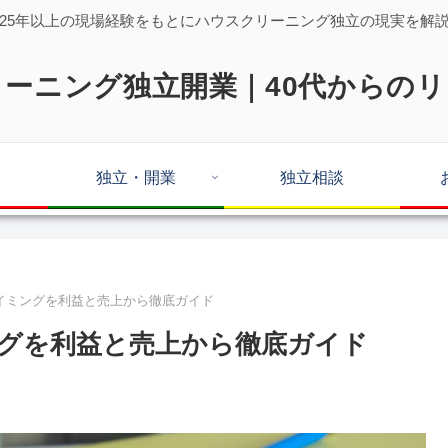
25年以上の現場経験をもとにハウスクリーニング独立の現実を解
ーニング独立開業｜40代からの
独立・開業
独立相談
イミングを利益と売上から徹底ガイド
グを利益と売上から徹底ガイド
。