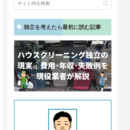
独立を考えたら最初に読む記事