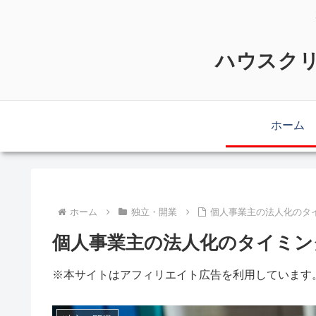
ハウスクリ
ホーム
ホーム
独立・開業
個人事業主の法人化のタ
個人事業主の法人化のタイミン
※本サイトはアフィリエイト広告を利用しています