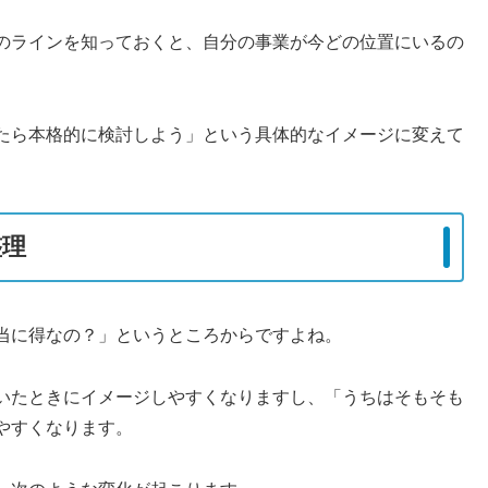
のラインを知っておくと、自分の事業が今どの位置にいるの
たら本格的に検討しよう」という具体的なイメージに変えて
整理
当に得なの？」というところからですよね。
いたときにイメージしやすくなりますし、「うちはそもそも
やすくなります。