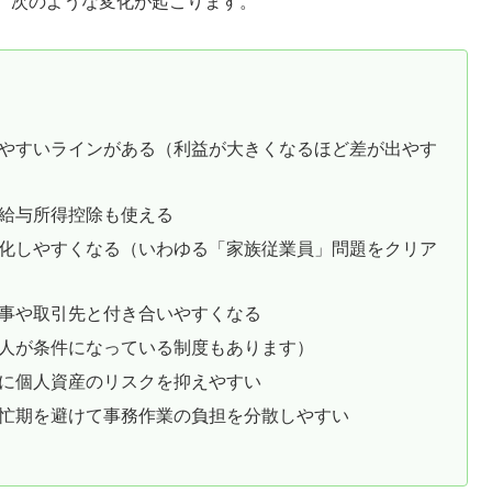
、次のような変化が起こります。
やすいラインがある
（利益が大きくなるほど差が出やす
給与所得控除も使える
化しやすくなる（いわゆる「家族従業員」問題をクリア
事や取引先と付き合いやすくなる
人が条件になっている制度もあります）
に個人資産のリスクを抑えやすい
忙期を避けて事務作業の負担を分散しやすい