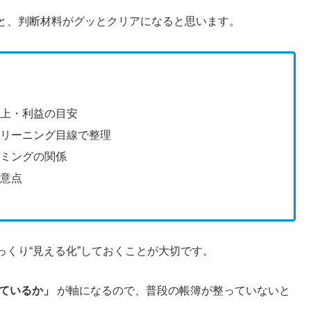
と、判断材料がグッとクリアになると思います。
売上・利益の目安
クリーニング目線で整理
イミングの関係
注意点
くり“見える化”しておくことが大切です。
ているか」
が軸になるので、普段の帳簿が整っていないと