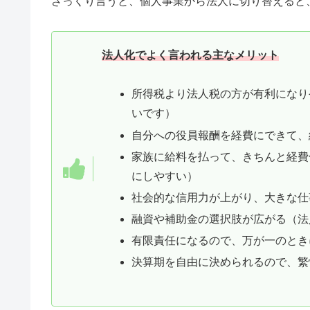
ざっくり言うと、個人事業から法人に切り替えると
法人化でよく言われる主なメリット
所得税より法人税の方が有利になり
いです）
自分への役員報酬を経費にできて、
家族に給料を払って、きちんと経費
にしやすい）
社会的な信用力が上がり、大きな仕
融資や補助金の選択肢が広がる（法
有限責任になるので、万が一のとき
決算期を自由に決められるので、繁