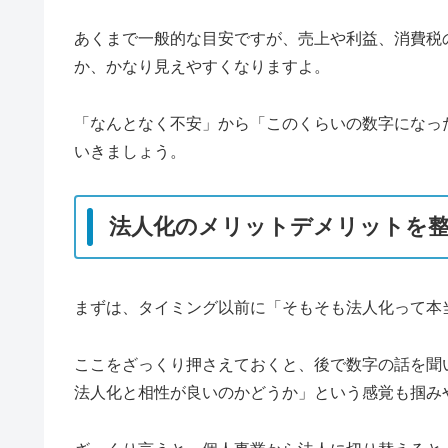
あくまで一般的な目安ですが、売上や利益、消費税
か、かなり見えやすくなりますよ。
「なんとなく不安」から「このくらいの数字になっ
いきましょう。
法人化のメリットデメリットを
まずは、タイミング以前に「そもそも法人化って本
ここをざっくり押さえておくと、後で数字の話を聞
法人化と相性が良いのかどうか」という感覚も掴み