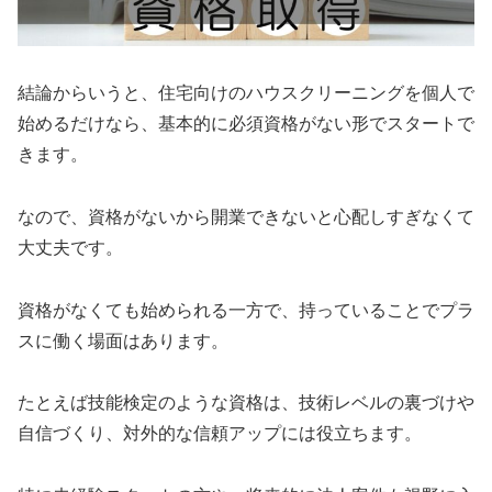
結論からいうと、住宅向けのハウスクリーニングを個人で
始めるだけなら、基本的に必須資格がない形でスタートで
きます。
なので、資格がないから開業できないと心配しすぎなくて
大丈夫です。
資格がなくても始められる一方で、持っていることでプラ
スに働く場面はあります。
たとえば技能検定のような資格は、技術レベルの裏づけや
自信づくり、対外的な信頼アップには役立ちます。