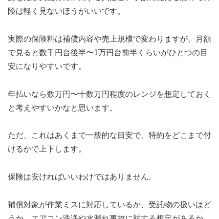
険は軽く見ないほうがいいです。
実際の保険料は補償内容や売上規模で変わりますが、月額
で見ると数千円台後半〜1万円台前半くらいがひとつの目
安になりやすいです。
年払いなら数万円〜十数万円程度のレンジを想定しておく
と考えやすいかなと思います。
ただ、これはあくまで一般的な目安で、特約をどこまで付
けるかで上下します。
保険は安ければいいわけではありません。
補償対象が作業ミスに対応しているか、受託物の扱いはど
うか、エアコン洗浄や水漏れ事故に対する想定があるか、