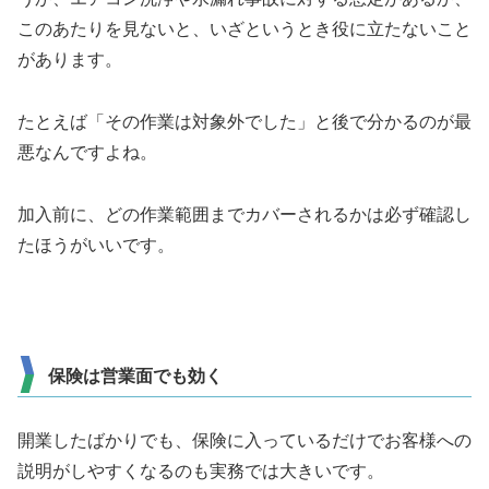
このあたりを見ないと、いざというとき役に立たないこと
があります。
たとえば「その作業は対象外でした」と後で分かるのが最
悪なんですよね。
加入前に、どの作業範囲までカバーされるかは必ず確認し
たほうがいいです。
保険は営業面でも効く
開業したばかりでも、保険に入っているだけでお客様への
説明がしやすくなるのも実務では大きいです。