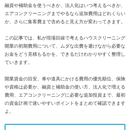
融資や補助金を使うべきか、法人化はいつ考えるべきか、
エアコンクリーニングまでやるなら追加費用はどれくらい
か、さらに集客費まで含めると見え方が変わってきます。
この記事では、私が現場目線で考えるハウスクリーニング
開業の初期費用について、ムダな出費を避けながら必要な
お金をどう見積もるかを、できるだけわかりやすく整理し
ていきます。
開業資金の目安、車や道具にかける費用の優先順位、保険
や資格は必要か、融資と補助金の使い方、法人化で増える
費用、エアコンクリーニングに必要な追加投資まで、最初
の資金計画で迷いやすいポイントをまとめて確認できます
よ。