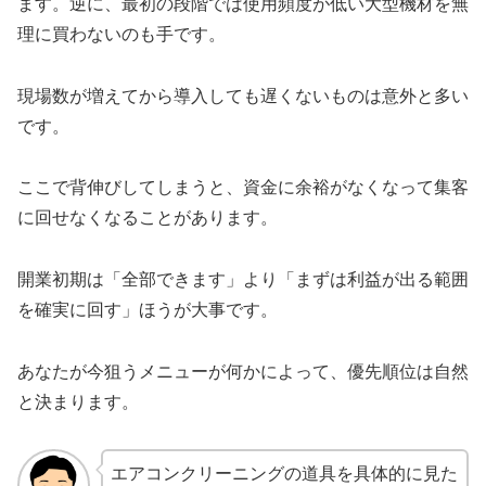
ます。逆に、最初の段階では使用頻度が低い大型機材を無
理に買わないのも手です。
現場数が増えてから導入しても遅くないものは意外と多い
です。
ここで背伸びしてしまうと、資金に余裕がなくなって集客
に回せなくなることがあります。
開業初期は「全部できます」より「まずは利益が出る範囲
を確実に回す」ほうが大事です。
あなたが今狙うメニューが何かによって、優先順位は自然
と決まります。
エアコンクリーニングの道具を具体的に見た