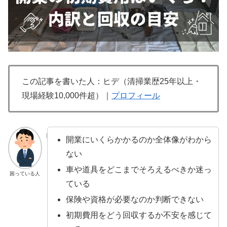
この記事を書いた人：ヒデ（清掃業歴25年以上・
現場経験10,000件超）｜
プロフィール
開業にいくらかかるのか全体像がわから
ない
車や道具をどこまでそろえるべきか迷っ
困っている人
ている
保険や資格が必要なのか判断できない
初期費用をどう回収するか不安を感じて