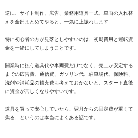
逆に、サイト制作、広告、業務用道具一式、車両の入れ替
えを全部まとめてやると、一気に上振れします。
特に初心者の方が見落としやすいのは、初期費用と運転資
金を一緒にしてしまうことです。
開業時に払う道具代や車両費だけでなく、売上が安定する
までの広告費、通信費、ガソリン代、駐車場代、保険料、
洗剤や消耗品の補充費も考えておかないと、スタート直後
に資金が苦しくなりやすいです。
道具を買って安心していたら、翌月からの固定費が重くて
焦る、というのは本当によくある話です。