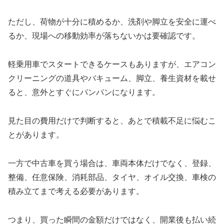
ただし、荷物が十分に積めるか、洗剤や脚立を安全に運べ
るか、現場への移動効率が落ちないかは要確認です。
軽乗用車でスタートできるケースもありますが、エアコン
クリーニングの道具やバキューム、脚立、養生資材を載せ
ると、意外とすぐにパンパンになります。
見た目の費用だけで判断すると、あとで積載不足に悩むこ
とがあります。
一方で中古車を買う場合は、車両本体だけでなく、登録、
整備、任意保険、消耗部品、タイヤ、オイル交換、車検の
積み立てまで考える必要があります。
つまり、買った瞬間の金額だけではなく、開業後も払い続