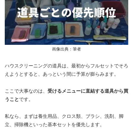
画像出典：筆者
ハウスクリーニングの道具は、最初からフルセットでそろ
えようとすると、あっという間に予算が膨らみます。
ここで大事なのは、
受けるメニューに直結する道具から買
うこと
です。
私なら、まずは養生用品、クロス類、ブラシ、洗剤、脚
立、掃除機といった基本セットを優先します。