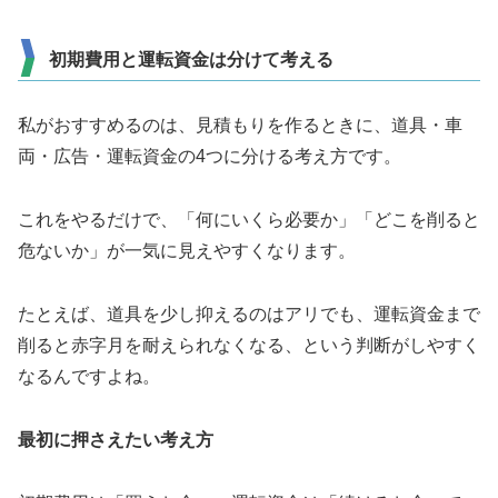
初期費用と運転資金は分けて考える
私がおすすめるのは、見積もりを作るときに、道具・車
両・広告・運転資金の4つに分ける考え方です。
これをやるだけで、「何にいくら必要か」「どこを削ると
危ないか」が一気に見えやすくなります。
たとえば、道具を少し抑えるのはアリでも、運転資金まで
削ると赤字月を耐えられなくなる、という判断がしやすく
なるんですよね。
最初に押さえたい考え方