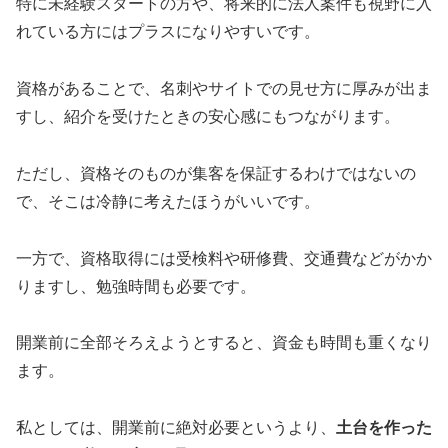
特に未経験スタートの方や、将来的に法人案件も視野に入
れている方にはプラスになりやすいです。
資格があることで、名刺やサイトでの見せ方に厚みが出ま
すし、紹介を受けたときの安心感にもつながります。
ただし、資格そのものが集客を保証するわけではないの
で、そこは冷静に考えたほうがいいです。
一方で、資格取得には受検料や研修費、交通費などがかか
りますし、勉強時間も必要です。
開業前に全部そろえようとすると、資金も時間も重くなり
ます。
私としては、開業前に絶対必要というより、
土台を作った