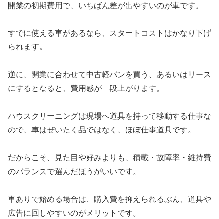
開業の初期費用で、いちばん差が出やすいのが車です。
すでに使える車があるなら、スタートコストはかなり下げ
られます。
逆に、開業に合わせて中古軽バンを買う、あるいはリース
にするとなると、費用感が一段上がります。
ハウスクリーニングは現場へ道具を持って移動する仕事な
ので、車はぜいたく品ではなく、ほぼ仕事道具です。
だからこそ、見た目や好みよりも、積載・故障率・維持費
のバランスで選んだほうがいいです。
車ありで始める場合は、購入費を抑えられるぶん、道具や
広告に回しやすいのがメリットです。