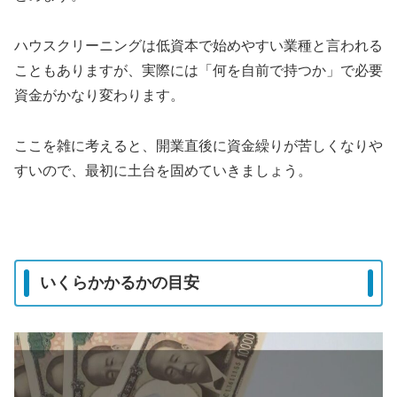
ハウスクリーニングは低資本で始めやすい業種と言われる
こともありますが、実際には「何を自前で持つか」で必要
資金がかなり変わります。
ここを雑に考えると、開業直後に資金繰りが苦しくなりや
すいので、最初に土台を固めていきましょう。
いくらかかるかの目安