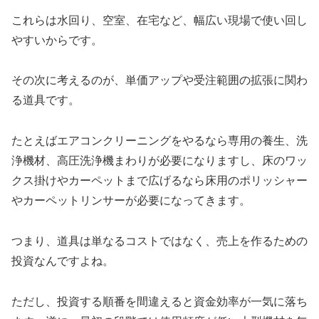
これらは水回り、空室、在宅など、幅広い現場で使い回し
やすいからです。
その次に考えるのが、単価アップや受注範囲の拡張に関わ
る道具です。
たとえばエアコンクリーニングをやるなら専用の養生、洗
浄機材、高圧洗浄機まわりが必要になりますし、床のワッ
クス掛けやカーペットまで広げるなら床用のポリッシャー
やカーペットリンサーが必要になってきます。
つまり、道具は単なるコストではなく、売上を作るための
投資なんですよね。
ただし、投資する順番を間違えると資金効率が一気に落ち