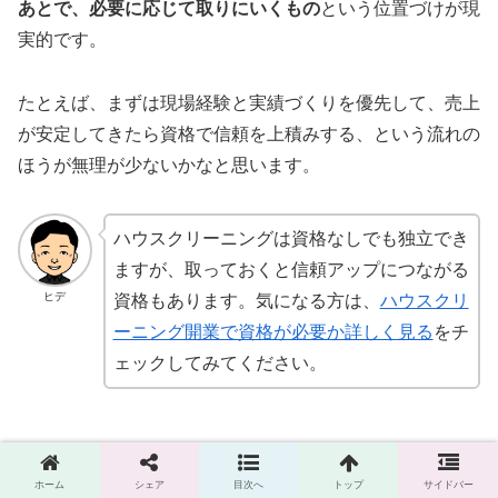
あとで、必要に応じて取りにいくもの
という位置づけが現
実的です。
たとえば、まずは現場経験と実績づくりを優先して、売上
が安定してきたら資格で信頼を上積みする、という流れの
ほうが無理が少ないかなと思います。
ハウスクリーニングは資格なしでも独立でき
ますが、取っておくと信頼アップにつながる
ヒデ
資格もあります。気になる方は、
ハウスクリ
ーニング開業で資格が必要か詳しく見る
をチ
ェックしてみてください。
ホーム
シェア
目次へ
トップ
サイドバー