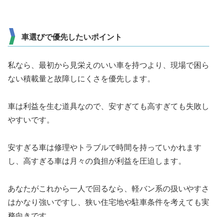
車選びで優先したいポイント
私なら、最初から見栄えのいい車を持つより、現場で困ら
ない積載量と故障しにくさを優先します。
車は利益を生む道具なので、安すぎても高すぎても失敗し
やすいです。
安すぎる車は修理やトラブルで時間を持っていかれます
し、高すぎる車は月々の負担が利益を圧迫します。
あなたがこれから一人で回るなら、軽バン系の扱いやすさ
はかなり強いですし、狭い住宅地や駐車条件を考えても実
務向きです。