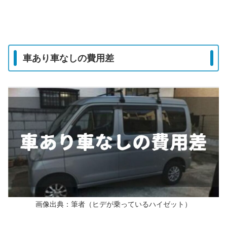
車あり車なしの費用差
画像出典：筆者（ヒデが乗っているハイゼット）