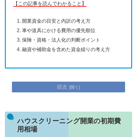
【この記事を読んでわかること】
開業資金の目安と内訳の考え方
車や道具にかける費用の優先順位
保険・資格・法人化の判断ポイント
融資や補助金を含めた資金繰りの考え方
目次
ハウスクリーニング開業の初期費
用相場