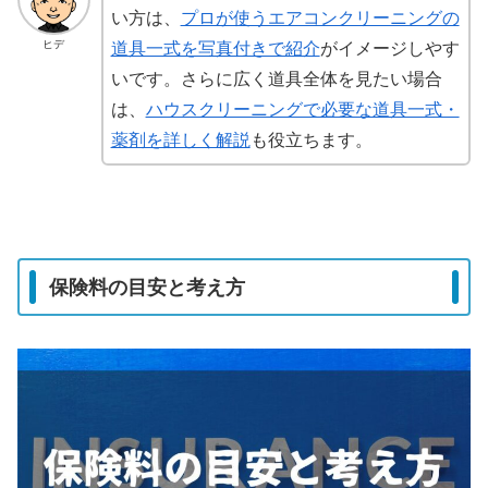
い方は、
プロが使うエアコンクリーニングの
ヒデ
道具一式を写真付きで紹介
がイメージしやす
いです。さらに広く道具全体を見たい場合
は、
ハウスクリーニングで必要な道具一式・
薬剤を詳しく解説
も役立ちます。
保険料の目安と考え方