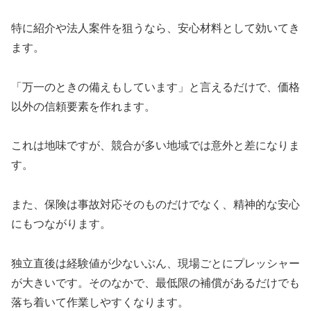
特に紹介や法人案件を狙うなら、安心材料として効いてき
ます。
「万一のときの備えもしています」と言えるだけで、価格
以外の信頼要素を作れます。
これは地味ですが、競合が多い地域では意外と差になりま
す。
また、保険は事故対応そのものだけでなく、精神的な安心
にもつながります。
独立直後は経験値が少ないぶん、現場ごとにプレッシャー
が大きいです。そのなかで、最低限の補償があるだけでも
落ち着いて作業しやすくなります。