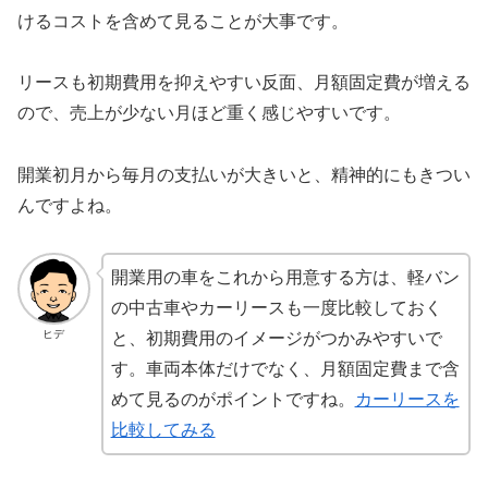
けるコストを含めて見ることが大事です。
リースも初期費用を抑えやすい反面、月額固定費が増える
ので、売上が少ない月ほど重く感じやすいです。
開業初月から毎月の支払いが大きいと、精神的にもきつい
んですよね。
開業用の車をこれから用意する方は、軽バン
の中古車やカーリースも一度比較しておく
ヒデ
と、初期費用のイメージがつかみやすいで
す。車両本体だけでなく、月額固定費まで含
めて見るのがポイントですね。
カーリースを
比較してみる