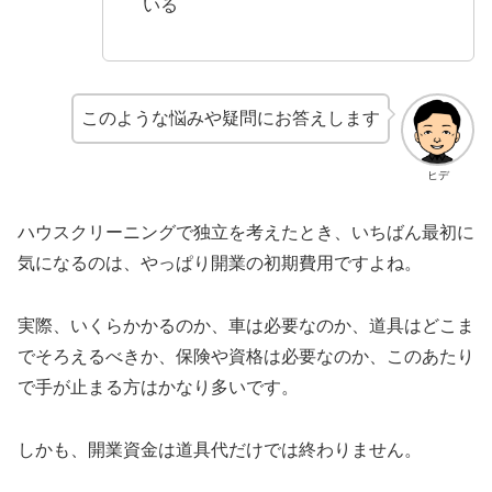
いる
このような悩みや疑問にお答えします
ヒデ
ハウスクリーニングで独立を考えたとき、いちばん最初に
気になるのは、やっぱり開業の初期費用ですよね。
実際、いくらかかるのか、車は必要なのか、道具はどこま
でそろえるべきか、保険や資格は必要なのか、このあたり
で手が止まる方はかなり多いです。
しかも、開業資金は道具代だけでは終わりません。