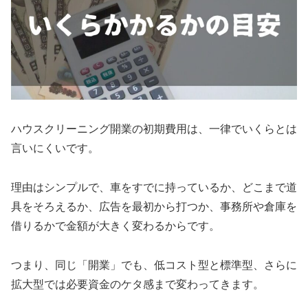
ハウスクリーニング開業の初期費用は、一律でいくらとは
言いにくいです。
理由はシンプルで、車をすでに持っているか、どこまで道
具をそろえるか、広告を最初から打つか、事務所や倉庫を
借りるかで金額が大きく変わるからです。
つまり、同じ「開業」でも、低コスト型と標準型、さらに
拡大型では必要資金のケタ感まで変わってきます。