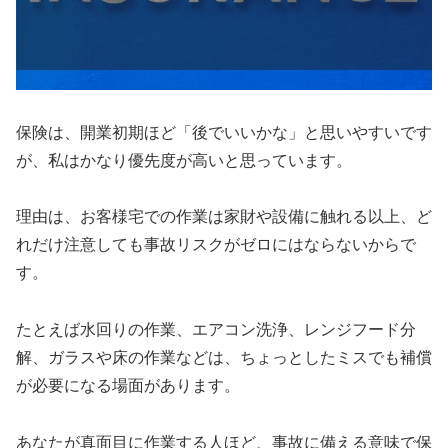
保険は、開業初期ほど「後でいいかな」と思いやすいです
が、私はかなり優先度が高いと思っています。
理由は、お客様宅での作業は家財や設備に触れる以上、ど
れだけ注意しても事故リスクがゼロにはならないからで
す。
たとえば水回りの作業、エアコン洗浄、レンジフード分
解、ガラスや床の作業などは、ちょっとしたミスでも補償
が必要になる場面があります。
あなたが真面目に作業する人ほど、事故に備える意味で保