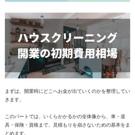
まずは、開業時にどこへお金が出ていくのかを整理してい
きます。
このパートでは、いくらかかるかの全体像から、車・道
具・保険・資格まで、見積もりを崩さないための基本をま
とめます。