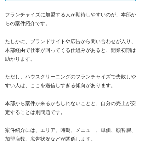
フランチャイズに加盟する人が期待しやすいのが、本部か
らの案件紹介です。
たしかに、ブランドサイトや広告から問い合わせが入り、
本部経由で仕事が回ってくる仕組みがあると、開業初期は
助かります。
ただし、ハウスクリーニングのフランチャイズで失敗しや
すい人は、ここを過信しすぎる傾向があります。
本部から案件が来るかもしれないことと、自分の売上が安
定することは別問題
です。
案件紹介には、エリア、時期、メニュー、単価、顧客層、
加盟店数、広告状況などが関係します。