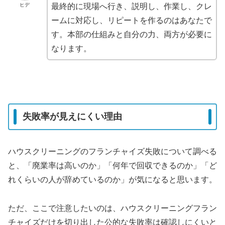
ヒデ
最終的に現場へ行き、説明し、作業し、クレ
ームに対応し、リピートを作るのはあなたで
す。本部の仕組みと自分の力、両方が必要に
なります。
失敗率が見えにくい理由
ハウスクリーニングのフランチャイズ失敗について調べる
と、「廃業率は高いのか」「何年で回収できるのか」「ど
れくらいの人が辞めているのか」が気になると思います。
ただ、ここで注意したいのは、
ハウスクリーニングフラン
チャイズだけを切り出した公的な失敗率は確認しにくい
と