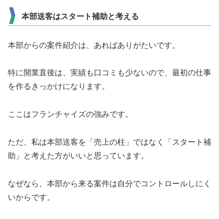
本部送客はスタート補助と考える
本部からの案件紹介は、あればありがたいです。
特に開業直後は、実績も口コミも少ないので、最初の仕事
を作るきっかけになります。
ここはフランチャイズの強みです。
ただ、私は本部送客を「売上の柱」ではなく「スタート補
助」と考えた方がいいと思っています。
なぜなら、本部から来る案件は自分でコントロールしにく
いからです。