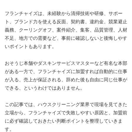
フランチャイズは、未経験から清掃技術や研修、サポー
ト、ブランド力を使える反面、契約書、違約金、競業避止
義務、クーリングオフ、案件紹介、集客、品質管理、人材
不足、地方での需要など、事前に確認しないと後悔しやす
いポイントもあります。
おそうじ本舗やダスキンサービスマスターなど有名な本部
がある一方で、フランチャイズに加盟すれば自動的に仕事
が入る、売上が保証される、辞めた後も自由に同じ仕事が
できる、というわけではありません。
この記事では、ハウスクリーニング業界で現場を見てきた
立場から、フランチャイズで失敗しやすい原因と、加盟前
に必ず確認しておきたい判断ポイントを整理していきま
す。