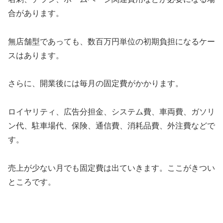
合があります。
無店舗型であっても、数百万円単位の初期負担になるケー
スはあります。
さらに、開業後には毎月の固定費がかかります。
ロイヤリティ、広告分担金、システム費、車両費、ガソリ
ン代、駐車場代、保険、通信費、消耗品費、外注費などで
す。
売上が少ない月でも固定費は出ていきます。ここがきつい
ところです。