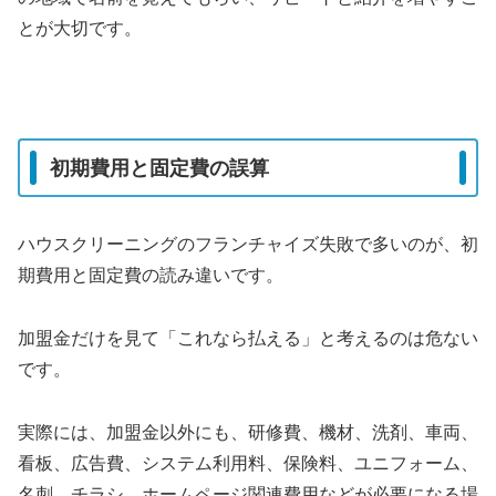
とが大切です。
初期費用と固定費の誤算
ハウスクリーニングのフランチャイズ失敗で多いのが、初
期費用と固定費の読み違いです。
加盟金だけを見て「これなら払える」と考えるのは危ない
です。
実際には、加盟金以外にも、研修費、機材、洗剤、車両、
看板、広告費、システム利用料、保険料、ユニフォーム、
名刺、チラシ、ホームページ関連費用などが必要になる場