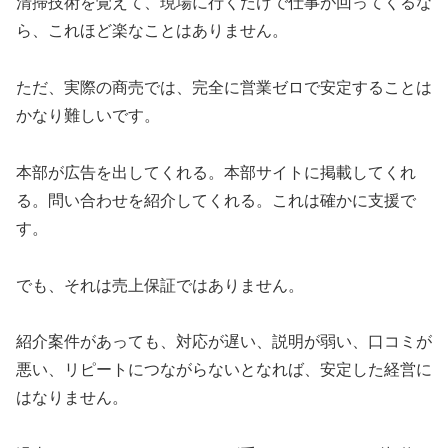
清掃技術を覚えて、現場に行くだけで仕事が回ってくるな
ら、これほど楽なことはありません。
ただ、実際の商売では、完全に営業ゼロで安定することは
かなり難しいです。
本部が広告を出してくれる。本部サイトに掲載してくれ
る。問い合わせを紹介してくれる。これは確かに支援で
す。
でも、それは売上保証ではありません。
紹介案件があっても、対応が遅い、説明が弱い、口コミが
悪い、リピートにつながらないとなれば、安定した経営に
はなりません。