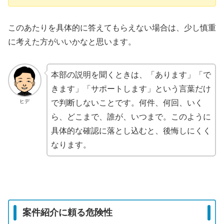
このあたりを具体的に答えてもらえない場合は、少し慎重
に考えた方がいいかなと思います。
本部の説明を聞くときは、「あります」「で
きます」「サポートします」という言葉だけ
ヒデ
で判断しないことです。何件、何回、いく
ら、どこまで、誰が、いつまで。このように
具体的な確認に落とし込むと、後悔しにくく
なります。
案件紹介に頼る危険性