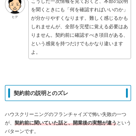
こうした一次情報を見ておくと、本部の説明
を聞くときにも「何を確認すればいいのか」
ヒデ
が分かりやすくなります。難しく感じるかも
しれませんが、全部を完璧に覚える必要はあ
りません。契約前に確認すべき項目がある、
という感覚を持つだけでもかなり違います
よ。
契約前の説明とのズレ
ハウスクリーニングのフランチャイズで怖い失敗の一つ
が、
契約前に聞いていた話と、開業後の実態が違う
という
パターンです。