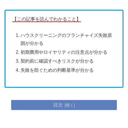
【この記事を読んでわかること】
ハウスクリーニングのフランチャイズ失敗原
因が分かる
初期費用やロイヤリティの注意点が分かる
契約前に確認すべきリスクが分かる
失敗を防ぐための判断基準が分かる
目次