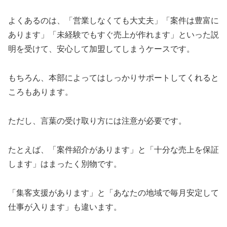
よくあるのは、「営業しなくても大丈夫」「案件は豊富に
あります」「未経験でもすぐ売上が作れます」といった説
明を受けて、安心して加盟してしまうケースです。
もちろん、本部によってはしっかりサポートしてくれると
ころもあります。
ただし、言葉の受け取り方には注意が必要です。
たとえば、「案件紹介があります」と「十分な売上を保証
します」はまったく別物です。
「集客支援があります」と「あなたの地域で毎月安定して
仕事が入ります」も違います。