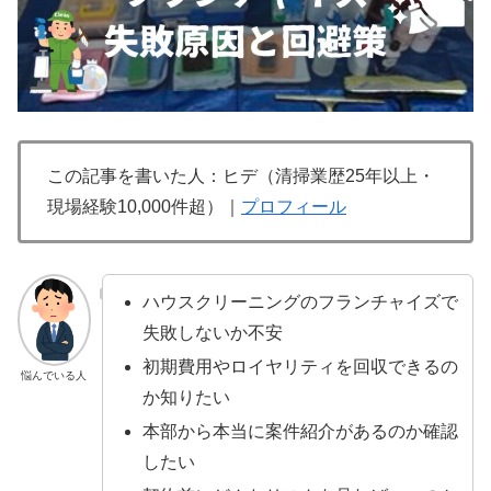
この記事を書いた人：ヒデ（清掃業歴25年以上・
現場経験10,000件超）｜
プロフィール
ハウスクリーニングのフランチャイズで
失敗しないか不安
初期費用やロイヤリティを回収できるの
悩んでいる人
か知りたい
本部から本当に案件紹介があるのか確認
したい