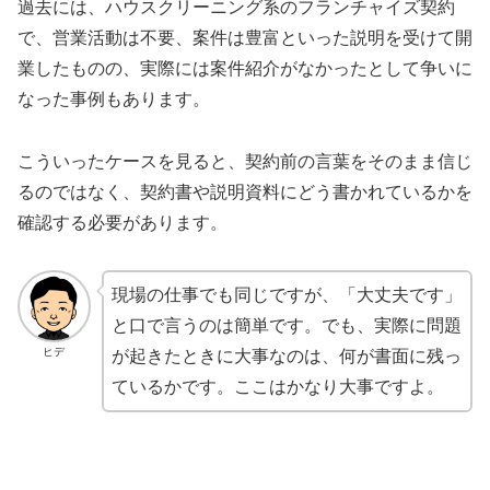
過去には、ハウスクリーニング系のフランチャイズ契約
で、営業活動は不要、案件は豊富といった説明を受けて開
業したものの、実際には案件紹介がなかったとして争いに
なった事例もあります。
こういったケースを見ると、契約前の言葉をそのまま信じ
るのではなく、契約書や説明資料にどう書かれているかを
確認する必要があります。
現場の仕事でも同じですが、「大丈夫です」
と口で言うのは簡単です。でも、実際に問題
ヒデ
が起きたときに大事なのは、何が書面に残っ
ているかです。ここはかなり大事ですよ。