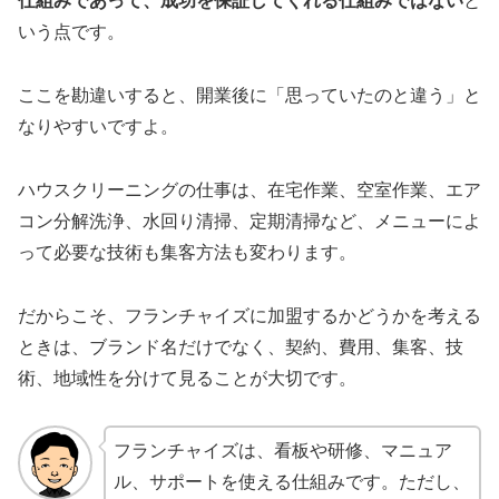
仕組みであって、成功を保証してくれる仕組みではない
と
いう点です。
ここを勘違いすると、開業後に「思っていたのと違う」と
なりやすいですよ。
ハウスクリーニングの仕事は、在宅作業、空室作業、エア
コン分解洗浄、水回り清掃、定期清掃など、メニューによ
って必要な技術も集客方法も変わります。
だからこそ、フランチャイズに加盟するかどうかを考える
ときは、ブランド名だけでなく、契約、費用、集客、技
術、地域性を分けて見ることが大切です。
フランチャイズは、看板や研修、マニュア
ル、サポートを使える仕組みです。ただし、