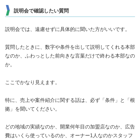
説明会で確認したい質問
説明会では、遠慮せずに具体的に聞いた方がいいです。
質問したときに、数字や条件を出して説明してくれる本部
なのか、ふわっとした前向きな言葉だけで終わる本部なの
か。
ここでかなり見えます。
特に、売上や案件紹介に関する話は、必ず「条件」と「根
拠」を聞いてください。
どの地域の実績なのか、開業何年目の加盟店なのか、広告
費はいくら使っているのか、オーナー1人なのかスタッフ