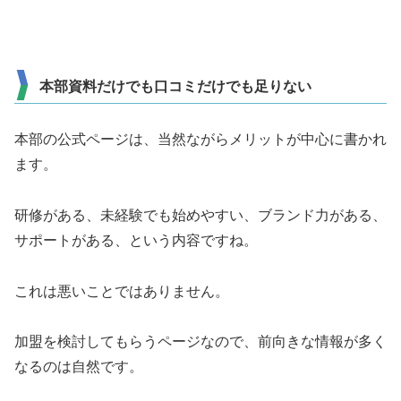
本部資料だけでも口コミだけでも足りない
本部の公式ページは、当然ながらメリットが中心に書かれ
ます。
研修がある、未経験でも始めやすい、ブランド力がある、
サポートがある、という内容ですね。
これは悪いことではありません。
加盟を検討してもらうページなので、前向きな情報が多く
なるのは自然です。