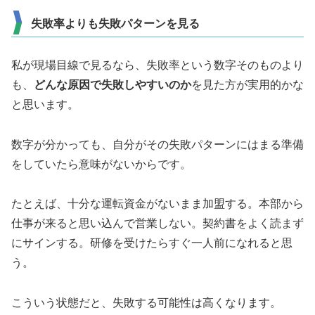
失敗率よりも失敗パターンを見る
私が現場目線で見るなら、失敗率という数字そのものより
も、
どんな原因で失敗しやすいのか
を見た方が実用的かな
と思います。
数字が分かっても、自分がその失敗パターンにはまる準備
をしていたら意味がないからです。
たとえば、十分な運転資金がないまま加盟する。本部から
仕事が来ると思い込んで営業しない。契約書をよく読まず
にサインする。研修を受けたらすぐ一人前になれると思
う。
こういう状態だと、失敗する可能性は高くなります。