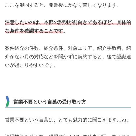
ここを混同すると、開業後にかなり苦しくなります。
注意したいのは、本部の説明が前向きであるほど、具体的
な条件を確認することです
。
案件紹介の件数、紹介条件、対象エリア、紹介手数料、紹
介がない月の対応などを聞かずに契約すると、後で認識違
いが起こりやすいです。
営業不要という言葉の受け取り方
営業不要という言葉は、とても魅力的に聞こえますよね。