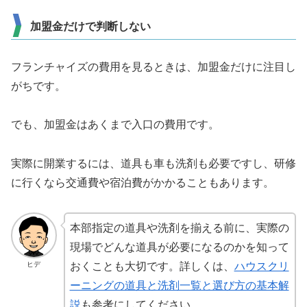
加盟金だけで判断しない
フランチャイズの費用を見るときは、加盟金だけに注目し
がちです。
でも、加盟金はあくまで入口の費用です。
実際に開業するには、道具も車も洗剤も必要ですし、研修
に行くなら交通費や宿泊費がかかることもあります。
本部指定の道具や洗剤を揃える前に、実際の
現場でどんな道具が必要になるのかを知って
ヒデ
おくことも大切です。詳しくは、
ハウスクリ
ーニングの道具と洗剤一覧と選び方の基本解
説
も参考にしてください。