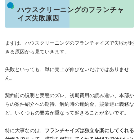
ハウスクリーニングのフランチャ
イズ失敗原因
まずは、ハウスクリーニングのフランチャイズで失敗が起
きる原因から見ていきます。
失敗といっても、単に売上が伸びないだけではありませ
ん。
契約前の説明と実態のズレ、初期費用の読み違い、本部か
らの案件紹介への期待、解約時の違約金、競業避止義務な
ど、いくつもの要素が重なって起きることが多いです。
特に大事なのは、
フランチャイズは独立を楽にしてくれる