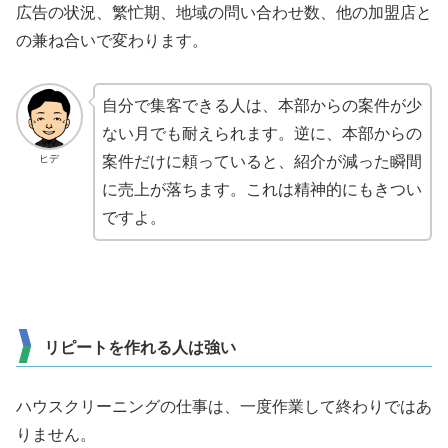
広告の状況、繁忙期、地域の問い合わせ数、他の加盟店と
の兼ね合いで変わります。
自分で集客できる人は、本部からの案件が少
ない月でも耐えられます。逆に、本部からの
ヒデ
案件だけに頼っていると、紹介が減った瞬間
に売上が落ちます。これは精神的にもきつい
ですよ。
リピートを作れる人は強い
ハウスクリーニングの仕事は、一度作業して終わりではあ
りません。