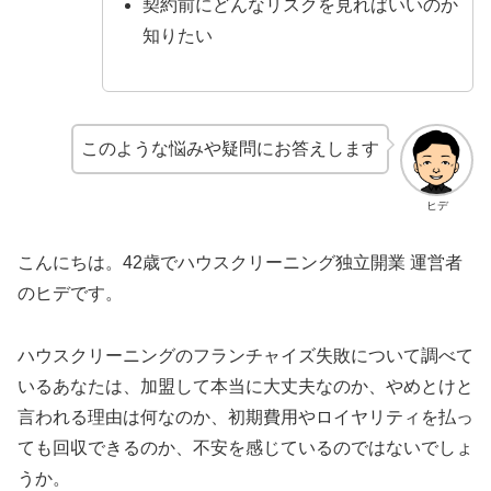
契約前にどんなリスクを見ればいいのか
知りたい
このような悩みや疑問にお答えします
ヒデ
こんにちは。42歳でハウスクリーニング独立開業 運営者
のヒデです。
ハウスクリーニングのフランチャイズ失敗について調べて
いるあなたは、加盟して本当に大丈夫なのか、やめとけと
言われる理由は何なのか、初期費用やロイヤリティを払っ
ても回収できるのか、不安を感じているのではないでしょ
うか。