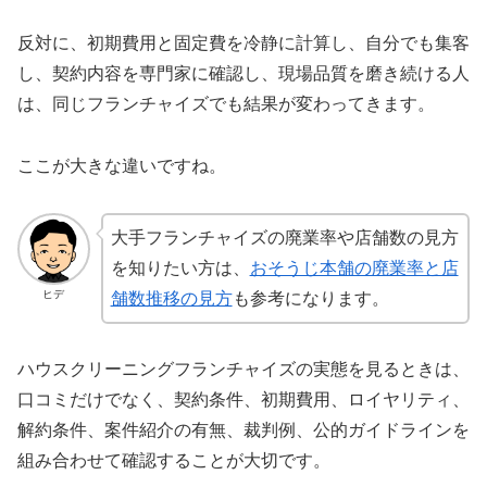
反対に、初期費用と固定費を冷静に計算し、自分でも集客
し、契約内容を専門家に確認し、現場品質を磨き続ける人
は、同じフランチャイズでも結果が変わってきます。
ここが大きな違いですね。
大手フランチャイズの廃業率や店舗数の見方
を知りたい方は、
おそうじ本舗の廃業率と店
ヒデ
舗数推移の見方
も参考になります。
ハウスクリーニングフランチャイズの実態を見るときは、
口コミだけでなく、契約条件、初期費用、ロイヤリティ、
解約条件、案件紹介の有無、裁判例、公的ガイドラインを
組み合わせて確認することが大切です。