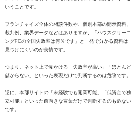
いうことです。
フランチャイズ全体の相談件数や、個別本部の開示資料、
裁判例、業界データなどはありますが、「ハウスクリーニ
ングFCの全国失敗率は何％です」と一発で分かる資料は
見つけにくいのが実情です。
つまり、ネット上で見かける「失敗率が高い」「ほとんど
儲からない」といった表現だけで判断するのは危険です。
逆に、本部サイトの「未経験でも開業可能」「低資金で独
立可能」といった前向きな言葉だけで判断するのも危ない
です。