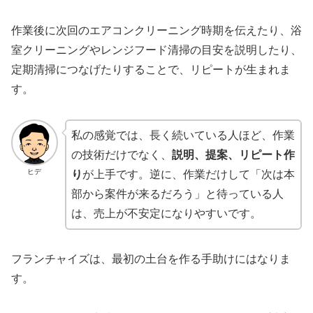
作業後に次回のエアコンクリーニング時期を伝えたり、浴
室クリーニングやレンジフード清掃の目安を説明したり、
定期清掃につなげたりすることで、リピートが生まれま
す。
私の感覚では、長く続いている人ほど、作業
の技術だけでなく、
説明、提案、リピート作
ヒデ
り
が上手です。逆に、作業だけして「次は本
部から案件が来るだろう」と待っている人
は、売上が不安定になりやすいです。
フランチャイズは、最初の土台を作る手助けにはなりま
す。