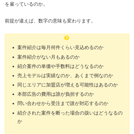
を雇っているのか。
前提が違えば、数字の意味も変わります。
案件紹介は毎月何件くらい見込めるのか
案件紹介がない月もあるのか
紹介案件の単価や手数料はどうなるのか
売上モデルは実績なのか、あくまで例なのか
同じエリアに加盟店が増える可能性はあるのか
本部広告の費用は誰が負担するのか
問い合わせから受注まで誰が対応するのか
紹介された案件を断った場合の扱いはどうなるの
か