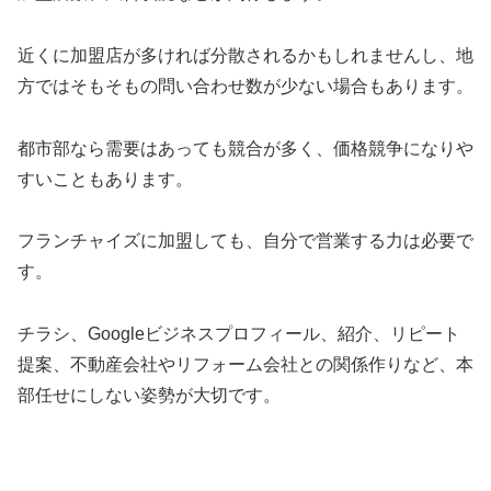
近くに加盟店が多ければ分散されるかもしれませんし、地
方ではそもそもの問い合わせ数が少ない場合もあります。
都市部なら需要はあっても競合が多く、価格競争になりや
すいこともあります。
フランチャイズに加盟しても、自分で営業する力は必要で
す。
チラシ、Googleビジネスプロフィール、紹介、リピート
提案、不動産会社やリフォーム会社との関係作りなど、本
部任せにしない姿勢が大切です。